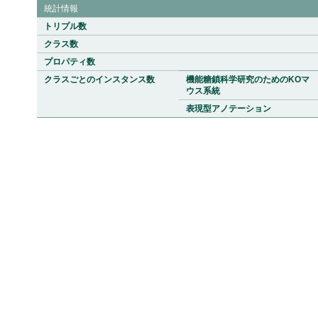
統計情報
トリプル数
クラス数
プロパティ数
クラスごとのインスタンス数
機能糖鎖科学研究のためのKOマ
ウス系統
表現型アノテーション