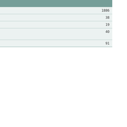
1886
38
19
40
91