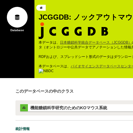
JCGGDB: ノックアウ
本データは、
日本糖鎖科学統合データベース（JCGGDB）
タ（オントロジーや公共データでアノテーションした情報
RDFおよび、スプレッドシート形式のデータはダウンロー
本データベースは、
バイオサイエンスデータベースセンター
このデータベースの中のクラス
機能糖鎖科学研究のためのKOマウス系統
統計情報